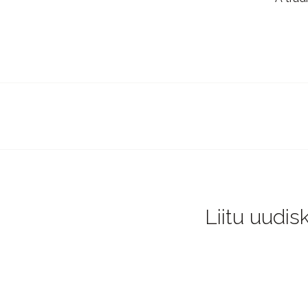
Liitu uudis