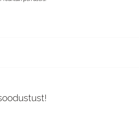
 soodustust!