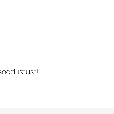
 soodustust!